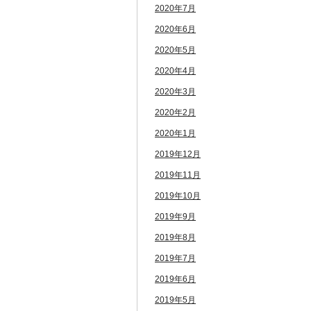
2020年7月
2020年6月
2020年5月
2020年4月
2020年3月
2020年2月
2020年1月
2019年12月
2019年11月
2019年10月
2019年9月
2019年8月
2019年7月
2019年6月
2019年5月