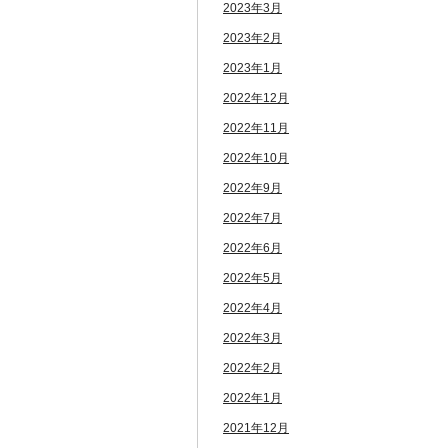
2023年3月
2023年2月
2023年1月
2022年12月
2022年11月
2022年10月
2022年9月
2022年7月
2022年6月
2022年5月
2022年4月
2022年3月
2022年2月
2022年1月
2021年12月