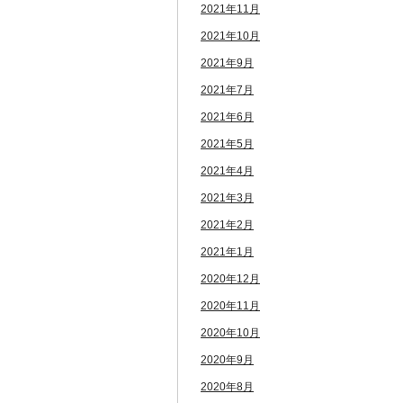
2021年11月
2021年10月
2021年9月
2021年7月
2021年6月
2021年5月
2021年4月
2021年3月
2021年2月
2021年1月
2020年12月
2020年11月
2020年10月
2020年9月
2020年8月