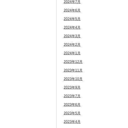
2024年7月
2024年6月
2024年5月
2024年4月
2024年3月
2024年2月
2024年1月
2023年12月
2023年11月
2023年10月
2023年9月
2023年7月
2023年6月
2023年5月
2023年4月