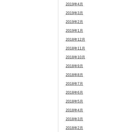
2019年4月
2019年3月
2019年2月
2019年1月
2018年12月
2018年11月
2018年10月
2018年9月
2018年8月
2018年7月
2018年6月
2018年5月
2018年4月
2018年3月
2018年2月