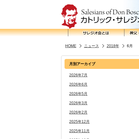
HOME
ニュース
2018年
6月
月別アーカイブ
2026年7月
2026年6月
2026年5月
2026年3月
2026年2月
2025年12月
2025年11月