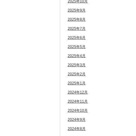
2025年10月
2025年9月
2025年8月
2025年7月
2025年6月
2025年5月
2025年4月
2025年3月
2025年2月
2025年1月
2024年12月
2024年11月
2024年10月
2024年9月
2024年8月