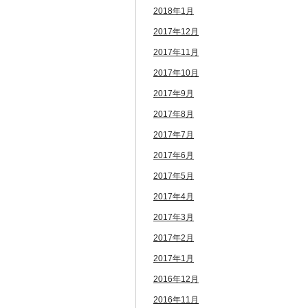
2018年1月
2017年12月
2017年11月
2017年10月
2017年9月
2017年8月
2017年7月
2017年6月
2017年5月
2017年4月
2017年3月
2017年2月
2017年1月
2016年12月
2016年11月