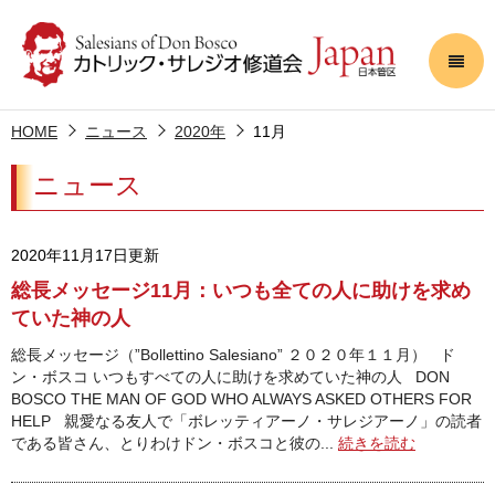
HOME
ニュース
2020年
11月
ニュース
2020年11月17日更新
総長メッセージ11月：いつも全ての人に助けを求め
ていた神の人
総長メッセージ（”Bollettino Salesiano” ２０２０年１１月） ド
ン・ボスコ いつもすべての人に助けを求めていた神の人 DON
BOSCO THE MAN OF GOD WHO ALWAYS ASKED OTHERS FOR
HELP 親愛なる友人で「ボレッティアーノ・サレジアーノ」の読者
である皆さん、とりわけドン・ボスコと彼の...
続きを読む