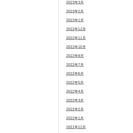
2023年3月
2023年2月
2023年1月
2022年12月
2022年11月
2022年10月
2022年9月
2022年7月
2022年6月
2022年5月
2022年4月
2022年3月
2022年2月
2022年1月
2021年12月