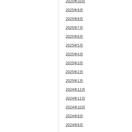
2025年10月
2025年9月
2025年8月
2025年7月
2025年6月
2025年5月
2025年4月
2025年3月
2025年2月
2025年1月
2024年12月
2024年11月
2024年10月
2024年9月
2024年8月