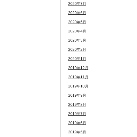
2020年7月
2020年6月
2020年5月
2020年4月
2020年3月
2020年2月
2020年1月
2019年12月
2019年11月
2019年10月
2019年9月
2019年8月
2019年7月
2019年6月
2019年5月