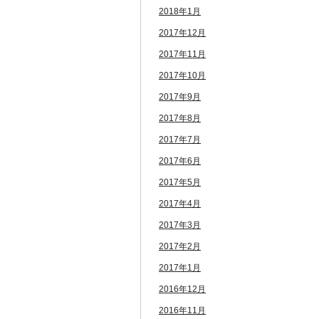
2018年1月
2017年12月
2017年11月
2017年10月
2017年9月
2017年8月
2017年7月
2017年6月
2017年5月
2017年4月
2017年3月
2017年2月
2017年1月
2016年12月
2016年11月