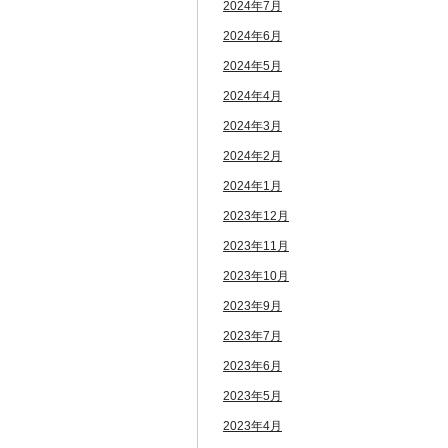
2024年7月
2024年6月
2024年5月
2024年4月
2024年3月
2024年2月
2024年1月
2023年12月
2023年11月
2023年10月
2023年9月
2023年7月
2023年6月
2023年5月
2023年4月