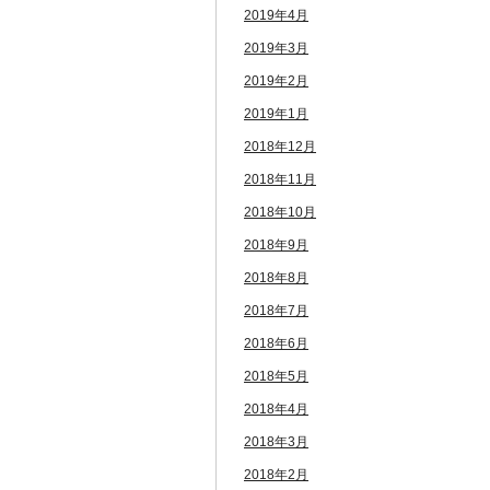
2019年4月
2019年3月
2019年2月
2019年1月
2018年12月
2018年11月
2018年10月
2018年9月
2018年8月
2018年7月
2018年6月
2018年5月
2018年4月
2018年3月
2018年2月