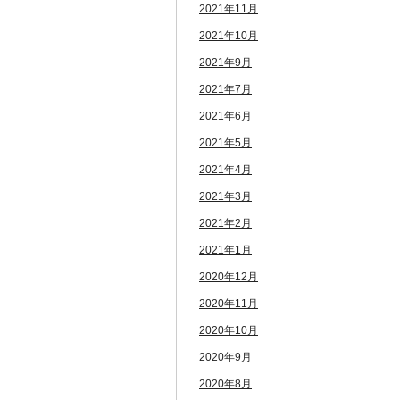
2021年11月
2021年10月
2021年9月
2021年7月
2021年6月
2021年5月
2021年4月
2021年3月
2021年2月
2021年1月
2020年12月
2020年11月
2020年10月
2020年9月
2020年8月