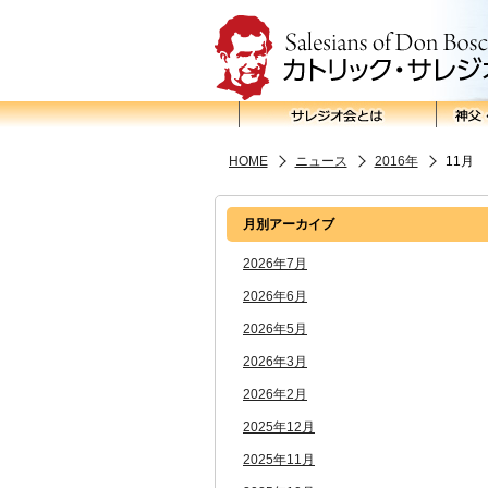
HOME
ニュース
2016年
11月
月別アーカイブ
2026年7月
2026年6月
2026年5月
2026年3月
2026年2月
2025年12月
2025年11月