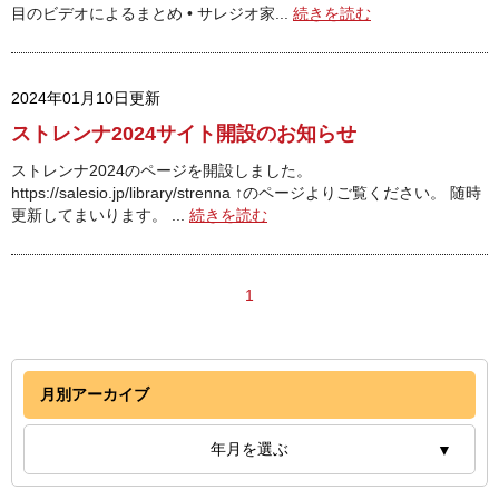
目のビデオによるまとめ • サレジオ家...
続きを読む
2024年01月10日更新
ストレンナ2024サイト開設のお知らせ
ストレンナ2024のページを開設しました。
https://salesio.jp/library/strenna ↑のページよりご覧ください。 随時
更新してまいります。 ...
続きを読む
1
月別アーカイブ
年月を選ぶ