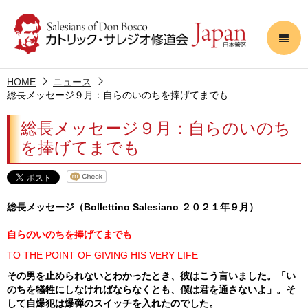
HOME
ニュース
総長メッセージ９月：自らのいのちを捧げてまでも
総長メッセージ９月：自らのいのち
を捧げてまでも
総長メッセージ（
Bollettino Salesiano
２０２１年９月）
自らのいのちを捧げてまでも
TO THE POINT OF GIVING HIS VERY LIFE
その男を止められないとわかったとき、彼はこう言いました。「い
のちを犠牲にしなければならなくとも、僕は君を通さないよ」。そ
して自爆犯は爆弾のスイッチを入れたのでした。