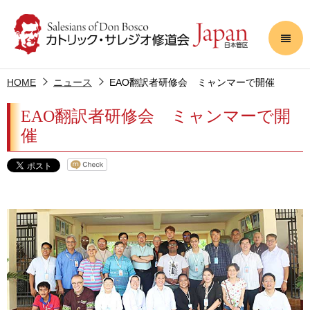
HOME
ニュース
EAO翻訳者研修会 ミャンマーで開催
EAO翻訳者研修会 ミャンマーで開
催