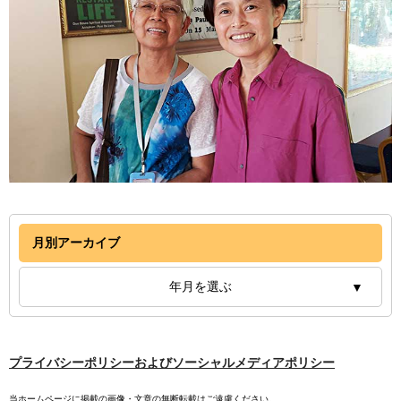
月別アーカイブ
年月を選ぶ
プライバシーポリシーおよびソーシャルメディアポリシー
当ホームページに掲載の画像・文章の無断転載はご遠慮ください。