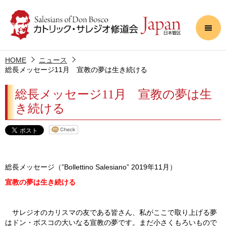
HOME
ニュース
総長メッセージ11月 宣教の夢は生き続ける
総長メッセージ11月 宣教の夢は生
き続ける
総長メッセージ（”Bollettino Salesiano” 2019年11月）
宣教の夢は生き続ける
サレジオのカリスマの友である皆さん、私がここで取り上げる夢
はドン・ボスコの大いなる宣教の夢です。まだ小さくもろいもので