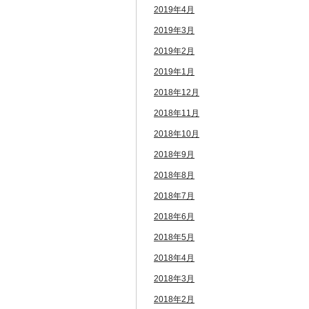
2019年4月
2019年3月
2019年2月
2019年1月
2018年12月
2018年11月
2018年10月
2018年9月
2018年8月
2018年7月
2018年6月
2018年5月
2018年4月
2018年3月
2018年2月