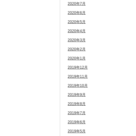
2020年7月
2020年6月
2020年5月
2020年4月
2020年3月
2020年2月
2020年1月
2019年12月
2019年11月
2019年10月
2019年9月
2019年8月
2019年7月
2019年6月
2019年5月