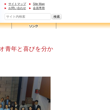
サイトマップ
Site Map
お問い合わせ
会員専用
ジオ青年と喜びを分か