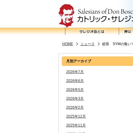
HOME
ニュース
総長 SYMの集
月別アーカイブ
2026年7月
2026年6月
2026年5月
2026年3月
2026年2月
2025年12月
2025年11月