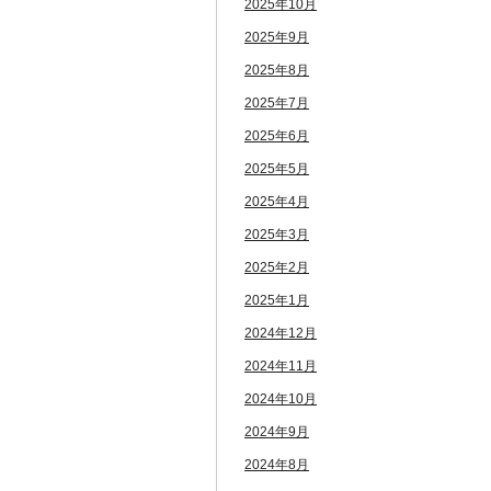
2025年10月
2025年9月
2025年8月
2025年7月
2025年6月
2025年5月
2025年4月
2025年3月
2025年2月
2025年1月
2024年12月
2024年11月
2024年10月
2024年9月
2024年8月