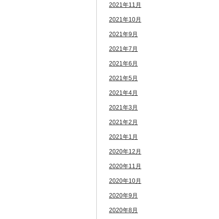
2021年11月
2021年10月
2021年9月
2021年7月
2021年6月
2021年5月
2021年4月
2021年3月
2021年2月
2021年1月
2020年12月
2020年11月
2020年10月
2020年9月
2020年8月