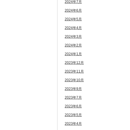
2024年7月
2024年6月
2024年5月
2024年4月
2024年3月
2024年2月
2024年1月
2023年12月
2023年11月
2023年10月
2023年9月
2023年7月
2023年6月
2023年5月
2023年4月