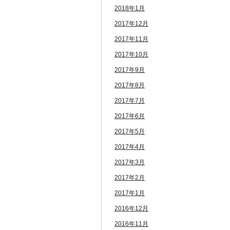
2018年1月
2017年12月
2017年11月
2017年10月
2017年9月
2017年8月
2017年7月
2017年6月
2017年5月
2017年4月
2017年3月
2017年2月
2017年1月
2016年12月
2016年11月