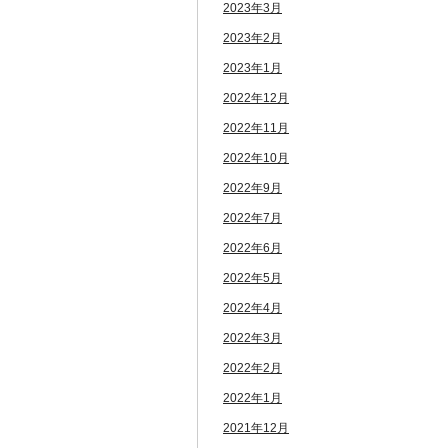
2023年3月
2023年2月
2023年1月
2022年12月
2022年11月
2022年10月
2022年9月
2022年7月
2022年6月
2022年5月
2022年4月
2022年3月
2022年2月
2022年1月
2021年12月