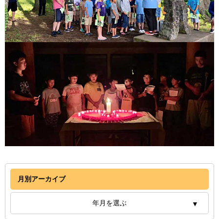
月別アーカイブ
年月を選ぶ