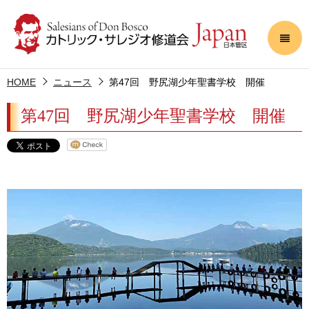
HOME
ニュース
第47回 野尻湖少年聖書学校 開催
第47回 野尻湖少年聖書学校 開催