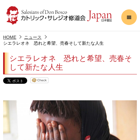
HOME
ニュース
シエラレオネ 恐れと希望、売春そして新たな人生
シエラレオネ 恐れと希望、売春そ
して新たな人生