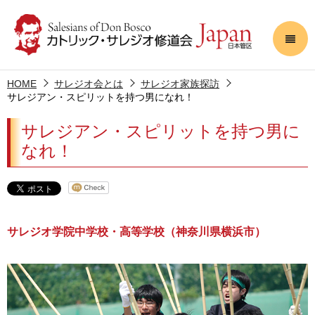
HOME
サレジオ会とは
サレジオ家族探訪
サレジアン・スピリットを持つ男になれ！
サレジアン・スピリットを持つ男に
なれ！
サレジオ学院中学校・高等学校（神奈川県横浜市）