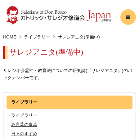
HOME
ライブラリー
サレジアニタ(準備中)
サレジアニタ(準備中)
サレジオ会霊性・教育法についての研究誌(『サレジアニタ』)のバ
ックナンバーです。
ライブラリー
ライブラリー
み言葉の食卓
日々のすすめ