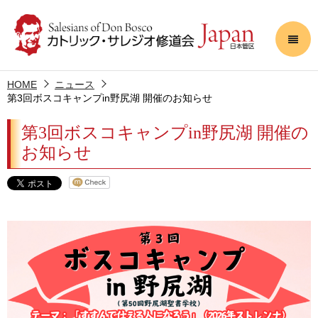
HOME
ニュース
第3回ボスコキャンプin野尻湖 開催のお知らせ
第3回ボスコキャンプin野尻湖 開催の
お知らせ