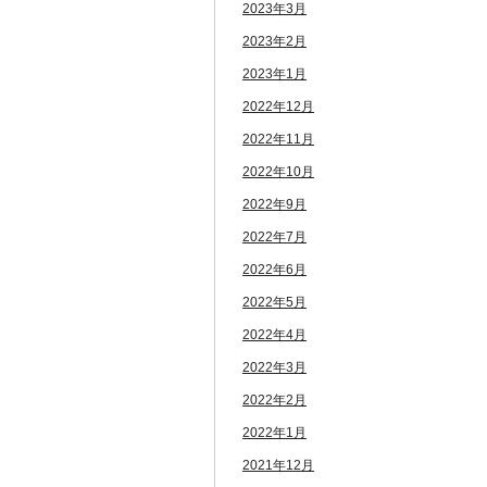
2023年3月
2023年2月
2023年1月
2022年12月
2022年11月
2022年10月
2022年9月
2022年7月
2022年6月
2022年5月
2022年4月
2022年3月
2022年2月
2022年1月
2021年12月