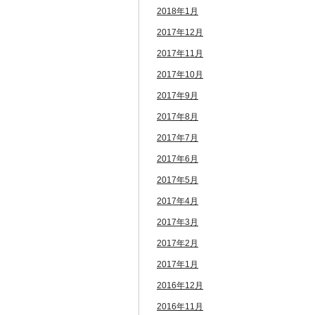
2018年1月
2017年12月
2017年11月
2017年10月
2017年9月
2017年8月
2017年7月
2017年6月
2017年5月
2017年4月
2017年3月
2017年2月
2017年1月
2016年12月
2016年11月