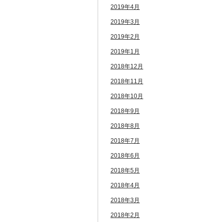
2019年4月
2019年3月
2019年2月
2019年1月
2018年12月
2018年11月
2018年10月
2018年9月
2018年8月
2018年7月
2018年6月
2018年5月
2018年4月
2018年3月
2018年2月