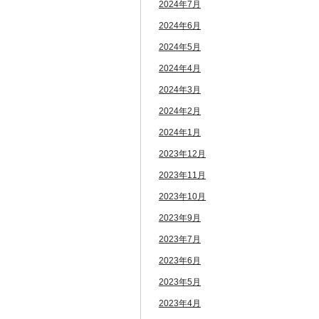
2024年7月
2024年6月
2024年5月
2024年4月
2024年3月
2024年2月
2024年1月
2023年12月
2023年11月
2023年10月
2023年9月
2023年7月
2023年6月
2023年5月
2023年4月