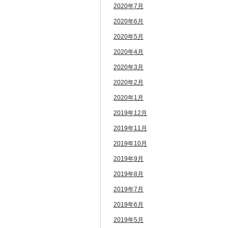
2020年7月
2020年6月
2020年5月
2020年4月
2020年3月
2020年2月
2020年1月
2019年12月
2019年11月
2019年10月
2019年9月
2019年8月
2019年7月
2019年6月
2019年5月