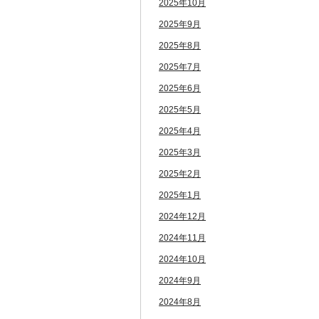
2025年10月
2025年9月
2025年8月
2025年7月
2025年6月
2025年5月
2025年4月
2025年3月
2025年2月
2025年1月
2024年12月
2024年11月
2024年10月
2024年9月
2024年8月