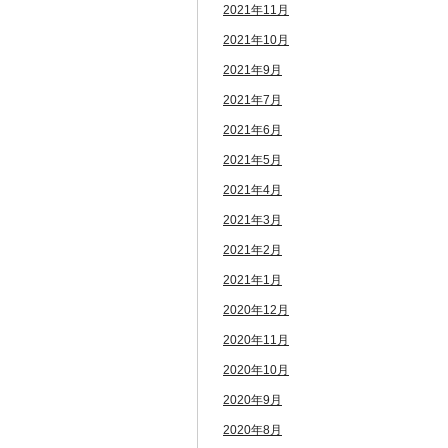
2021年11月
2021年10月
2021年9月
2021年7月
2021年6月
2021年5月
2021年4月
2021年3月
2021年2月
2021年1月
2020年12月
2020年11月
2020年10月
2020年9月
2020年8月