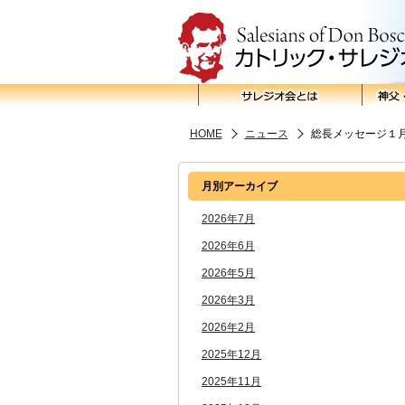
HOME
ニュース
総長メッセージ１
月別アーカイブ
2026年7月
2026年6月
2026年5月
2026年3月
2026年2月
2025年12月
2025年11月