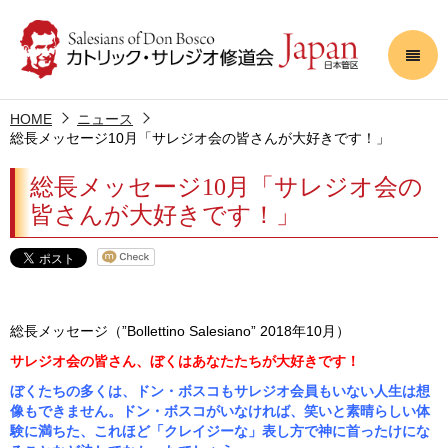
HOME
ニュース
総長メッセージ10月「サレジオ会の皆さんが大好きです！」
総長メッセージ10月「サレジオ会の
皆さんが大好きです！」
総長メッセージ（”Bollettino Salesiano” 2018年10月）
サレジオ会の皆さん、ぼくはあなたたちが大好きです！
ぼくたちの多くは、ドン・ボスコもサレジオ会員もいない人生は想
像もできません。ドン・ボスコがいなければ、笑いと素晴らしい体
験に満ちた、これほど「クレイジーな」表し方で神に首ったけにな